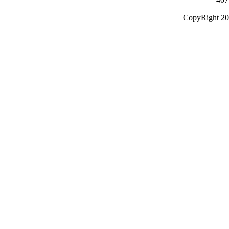
CopyRight 20