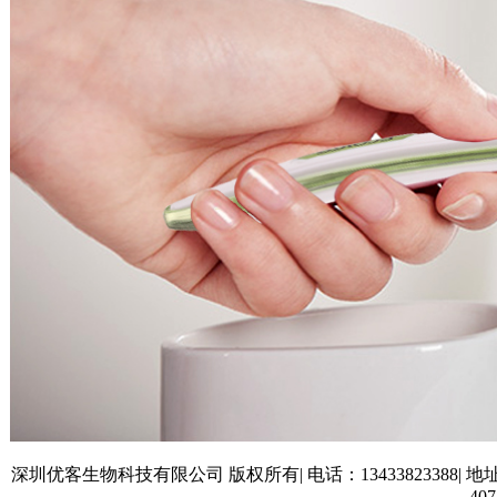
深圳优客生物科技有限公司 版权所有| 电话：13433823388
40